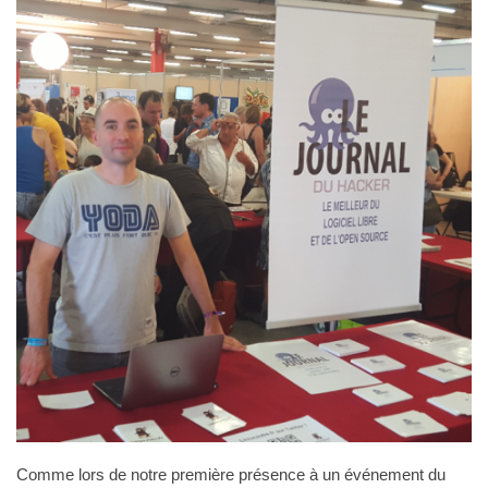
Comme lors de notre première présence à un événement du