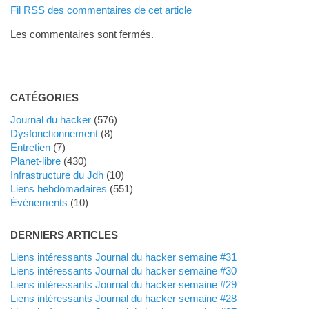
Fil RSS des commentaires de cet article
Les commentaires sont fermés.
CATÉGORIES
Journal du hacker
(576)
dysfonctionnement
(8)
Entretien
(7)
planet-libre
(430)
Infrastructure du Jdh
(10)
liens hebdomadaires
(551)
événements
(10)
DERNIERS ARTICLES
Liens intéressants Journal du hacker semaine #31
Liens intéressants Journal du hacker semaine #30
Liens intéressants Journal du hacker semaine #29
Liens intéressants Journal du hacker semaine #28