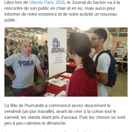
Libre lors de
Ubuntu Paris 2016
, le Journal du hacker va à la
rencontre de son public en chair et en os, mais aussi pour
informer de notre existence et de notre activité un nouveau
public.
La fête de l'humanité a commencé assez doucement le
vendredi (un jour travaillé), avant de virer à la cohue tout le
samedi, les stands étant pris d'assaut. Puis les choses se sont
peu à peu calmées le dimanche.