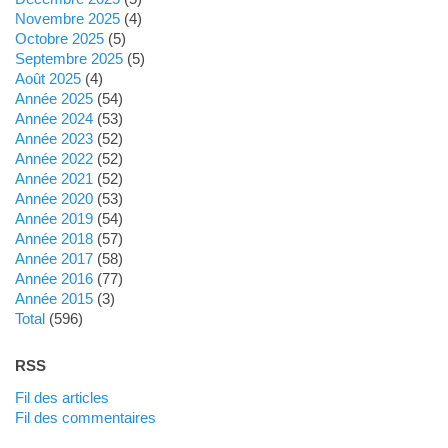
novembre 2025
(4)
octobre 2025
(5)
septembre 2025
(5)
août 2025
(4)
année 2025
(54)
année 2024
(53)
année 2023
(52)
année 2022
(52)
année 2021
(52)
année 2020
(53)
année 2019
(54)
année 2018
(57)
année 2017
(58)
année 2016
(77)
année 2015
(3)
total
(596)
RSS
Fil des articles
Fil des commentaires