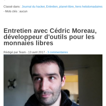
Classé dans :
Journal du hacker
,
Entretien
,
planet-libre
,
liens hebdomadaires
- Mots clés : aucun
Entretien avec Cédric Moreau,
développeur d'outils pour les
monnaies libres
Rédigé par Team -
13 avril 2017
-
3 commentaires