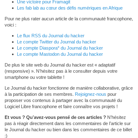
Une victoire pour Framagit
Les fab lab au cœur des défis numériques en Afrique
Pour ne plus rater aucun article de la communauté francophone,
voici :
Le flux RSS du Journal du hacker
Le compte Twitter du Journal du hacker
Le compte Diaspora* du Journal du hacker
Le compte Mastodon du Journal du hacker
De plus le site web du Journal du hacker est « adaptatif
(responsive) ». N’hésitez pas à le consulter depuis votre
smartphone ou votre tablette !
Le Journal du hacker fonctionne de manière collaborative, grâce
à la participation de ses membres.
Rejoignez-nous
pour
proposer vos contenus à partager avec la communauté du
Logiciel Libre francophone et faire connaître vos projets !
Et vous ? Qu’avez-vous pensé de ces articles ?
N’hésitez
pas à réagir directement dans les commentaires de l’article sur
le Journal du hacker ou bien dans les commentaires de ce billet
:)