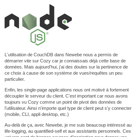
L'utilisation de CouchDB dans Newebe nous a permis de
démarrer vite sur Cozy car je connaissais déjà cette base de
données. Mais aujourd'hui, j'ai des doutes sur la pertinence de
ce choix à cause de son système de vues/requêtes un peu
particulier.
Enfin, les single-page applications nous ont motivé à fortement
découpler le serveur du client. C'est important car nous avons
toujours vu Cozy comme un point de pivot des données de
l'utilisateur. Ainsi n'importe quel type de client peut s'y connecter
(mobile, CLI, appli desktop, etc.)
Au-delà de ça, avec Newebe, je me suis beaucoup intéressé au
life-logging, au quantified-self et aux assistants personnels. Ces