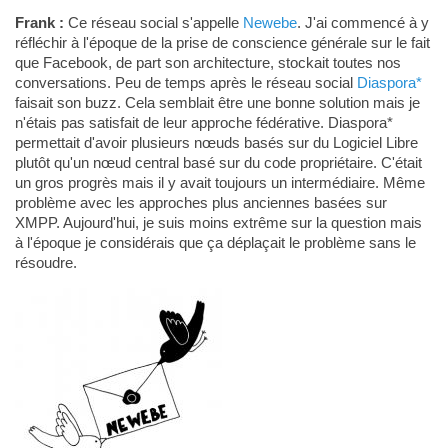
Frank :
Ce réseau social s'appelle
Newebe
. J'ai commencé à y
réfléchir à l'époque de la prise de conscience générale sur le fait
que Facebook, de part son architecture, stockait toutes nos
conversations. Peu de temps après le réseau social
Diaspora*
faisait son buzz. Cela semblait être une bonne solution mais je
n'étais pas satisfait de leur approche fédérative. Diaspora*
permettait d'avoir plusieurs nœuds basés sur du Logiciel Libre
plutôt qu'un nœud central basé sur du code propriétaire. C'était
un gros progrès mais il y avait toujours un intermédiaire. Même
problème avec les approches plus anciennes basées sur
XMPP. Aujourd'hui, je suis moins extrême sur la question mais
à l'époque je considérais que ça déplaçait le problème sans le
résoudre.