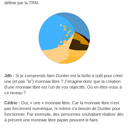
définie par la TRM.
Jdh :
Si je comprends bien Duniter est la boîte à outil pour créer
une (et pas "la") monnaie libre ? J'imagine donc que la création
d'une monnaie libre est l'un de vos objectifs. Où en êtes-vous à
ce niveau ?
Cédric :
Oui, « une » monnaie libre. Car la monnaie libre n'est
pas forcément numérique, ni même n'a besoin de Duniter pour
fonctionner. Par exemple, des personnes souhaitant réaliser dès
à présent une monnaie libre papier peuvent le faire.