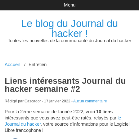
Menu
Le blog du Journal du
hacker !
Toutes les nouvelles de la communauté du Journal du hacker
Accueil
Entretien
Liens intéressants Journal du
hacker semaine #2
Rédigé par Cascador -
17 janvier 2022
-
Aucun commentaire
Pour la 2ème semaine de l'année 2022, voici
10 liens
intéressants que vous avez peut-être ratés, relayés par
le
Journal du hacker
, votre source d’informations pour le Logiciel
Libre francophone !