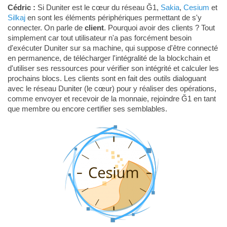
Cédric :
Si Duniter est le cœur du réseau Ğ1,
Sakia
,
Cesium
et
Silkaj
en sont les éléments périphériques permettant de s'y
connecter. On parle de
client
. Pourquoi avoir des clients ? Tout
simplement car tout utilisateur n'a pas forcément besoin
d'exécuter Duniter sur sa machine, qui suppose d'être connecté
en permanence, de télécharger l'intégralité de la blockchain et
d'utiliser ses ressources pour vérifier son intégrité et calculer les
prochains blocs. Les clients sont en fait des outils dialoguant
avec le réseau Duniter (le cœur) pour y réaliser des opérations,
comme envoyer et recevoir de la monnaie, rejoindre Ğ1 en tant
que membre ou encore certifier ses semblables.