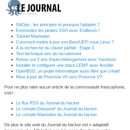
GitOps : les principes et pourquoi l'adopter ?
Emmerdez les pirates SSH avec Endlessh !
Tutoriel Mastodon
Comment mettre à jour son Bios/UEFI sous Linux ?
À la recherche du clavier parfait - Étape 3
Test technique lors du recrutement
Retour sur 2 ans d’auto-hébergement avec Yunohost
Installer et configurer une stack LEMP avec Ansible
OpenBSD, un projet informatique aussi libre que créatif
Mise à jour de Proxmox V6 vers Proxmox V7
Pour ne plus rater aucun article de la communauté francophone,
voici :
Le flux RSS du Journal du hacker
Le compte Diaspora* du Journal du hacker
Le compte Mastodon du Journal du hacker
De plus le site web du Journal du hacker est « adaptatif