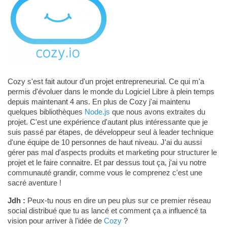
Cozy s'est fait autour d'un projet entrepreneurial. Ce qui m'a
permis d'évoluer dans le monde du Logiciel Libre à plein temps
depuis maintenant 4 ans. En plus de Cozy j'ai maintenu
quelques bibliothèques
Node.js
que nous avons extraites du
projet. C'est une expérience d'autant plus intéressante que je
suis passé par étapes, de développeur seul à leader technique
d'une équipe de 10 personnes de haut niveau. J'ai du aussi
gérer pas mal d'aspects produits et marketing pour structurer le
projet et le faire connaitre. Et par dessus tout ça, j'ai vu notre
communauté grandir, comme vous le comprenez c'est une
sacré aventure !
Jdh :
Peux-tu nous en dire un peu plus sur ce premier réseau
social distribué que tu as lancé et comment ça a influencé ta
vision pour arriver à l'idée de
Cozy
?