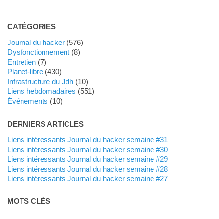
CATÉGORIES
Journal du hacker
(576)
dysfonctionnement
(8)
Entretien
(7)
planet-libre
(430)
Infrastructure du Jdh
(10)
liens hebdomadaires
(551)
événements
(10)
DERNIERS ARTICLES
Liens intéressants Journal du hacker semaine #31
Liens intéressants Journal du hacker semaine #30
Liens intéressants Journal du hacker semaine #29
Liens intéressants Journal du hacker semaine #28
Liens intéressants Journal du hacker semaine #27
MOTS CLÉS