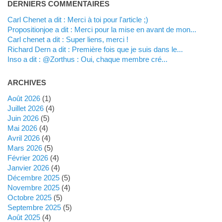
DERNIERS COMMENTAIRES
Carl Chenet a dit : Merci à toi pour l'article ;)
propositionjoe a dit : Merci pour la mise en avant de mon...
Carl chenet a dit : Super liens, merci !
Richard Dern a dit : Première fois que je suis dans le...
inso a dit : @Zorthus : Oui, chaque membre cré...
ARCHIVES
août 2026
(1)
juillet 2026
(4)
juin 2026
(5)
mai 2026
(4)
avril 2026
(4)
mars 2026
(5)
février 2026
(4)
janvier 2026
(4)
décembre 2025
(5)
novembre 2025
(4)
octobre 2025
(5)
septembre 2025
(5)
août 2025
(4)