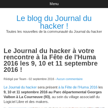
Menu
Le blog du Journal du
hacker !
Toutes les nouvelles de la communauté du Journal du hacker
Le Journal du hacker à votre
rencontre à la Fête de l'Huma
2016 les 9, 10 et 11 septembre
2016 !
Rédigé par Team -
02 septembre 2016
-
Aucun commentaire
Le Journal du hacker
sera présent
à la Fête de l'Huma 2016
les
9, 10 et 11 septembre 2016 au Parc départemental Georges
Valbon à La Courneuve (93)
, au sein du village associatif du
Logiciel Libre et des makers.