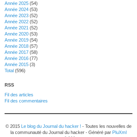
année 2025
(54)
année 2024
(53)
année 2023
(52)
année 2022
(52)
année 2021
(52)
année 2020
(53)
année 2019
(54)
année 2018
(57)
année 2017
(58)
année 2016
(77)
année 2015
(3)
total
(596)
RSS
Fil des articles
Fil des commentaires
© 2015
Le blog du Journal du hacker !
- Toutes les nouvelles de
la communauté du Journal du hacker - Généré par
PluXml