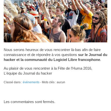
Nous serons heureux de vous rencontrer là-bas afin de faire
connaissance et de répondre à vos questions
sur le Journal du
hacker et la communauté du Logiciel Libre francophone
.
Au plaisir de vous rencontrer à la Fête de l'Huma 2016,
L'équipe du Journal du hacker
Classé dans :
événements
- Mots clés : aucun
Les commentaires sont fermés.