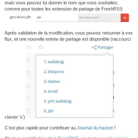
mais vous pouvez lui donner le nom que vous souhaitez,
comme pour toutes les extension de partage de FreshRSS
Après validation de la modification, vous pouvez retourner à vos
flux, et une nouvelle entrée de partage est disponible (raccourci
clavier 's')
C'est plus rapide pour contribuer au
Journal du hacker
!