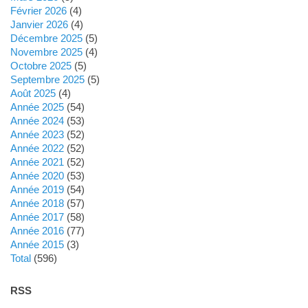
février 2026
(4)
janvier 2026
(4)
décembre 2025
(5)
novembre 2025
(4)
octobre 2025
(5)
septembre 2025
(5)
août 2025
(4)
année 2025
(54)
année 2024
(53)
année 2023
(52)
année 2022
(52)
année 2021
(52)
année 2020
(53)
année 2019
(54)
année 2018
(57)
année 2017
(58)
année 2016
(77)
année 2015
(3)
total
(596)
RSS