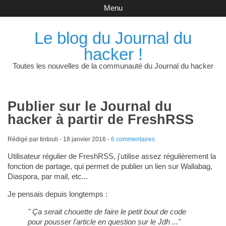
Menu
Le blog du Journal du
hacker !
Toutes les nouvelles de la communauté du Journal du hacker
Publier sur le Journal du
hacker à partir de FreshRSS
Rédigé par tintouli -
18 janvier 2016
-
6 commentaires
Utilisateur régulier de FreshRSS, j'utilise assez régulièrement la
fonction de partage, qui permet de publier un lien sur Wallabag,
Diaspora, par mail, etc...
Je pensais depuis longtemps :
" Ça serait chouette de faire le petit bout de code
pour pousser l'article en question sur le Jdh ..."