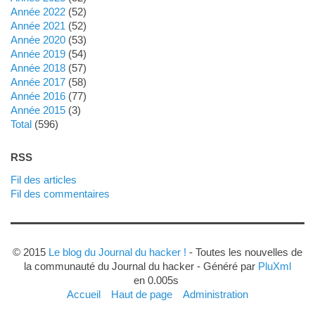
année 2022
(52)
année 2021
(52)
année 2020
(53)
année 2019
(54)
année 2018
(57)
année 2017
(58)
année 2016
(77)
année 2015
(3)
total
(596)
RSS
Fil des articles
Fil des commentaires
© 2015
Le blog du Journal du hacker !
- Toutes les nouvelles de
la communauté du Journal du hacker - Généré par
PluXml
en 0.005s
Accueil
Haut de page
Administration