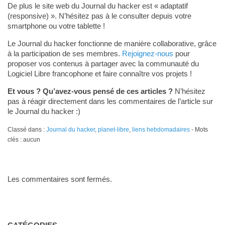
De plus le site web du Journal du hacker est « adaptatif
(responsive) ». N’hésitez pas à le consulter depuis votre
smartphone ou votre tablette !
Le Journal du hacker fonctionne de manière collaborative, grâce
à la participation de ses membres.
Rejoignez-nous
pour
proposer vos contenus à partager avec la communauté du
Logiciel Libre francophone et faire connaître vos projets !
Et vous ? Qu’avez-vous pensé de ces articles ?
N’hésitez
pas à réagir directement dans les commentaires de l’article sur
le Journal du hacker :)
Classé dans :
Journal du hacker
,
planet-libre
,
liens hebdomadaires
- Mots
clés : aucun
Les commentaires sont fermés.