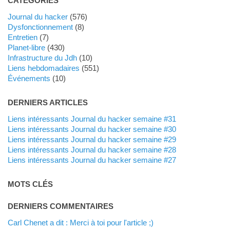
CATÉGORIES
Journal du hacker
(576)
dysfonctionnement
(8)
Entretien
(7)
planet-libre
(430)
Infrastructure du Jdh
(10)
liens hebdomadaires
(551)
événements
(10)
DERNIERS ARTICLES
Liens intéressants Journal du hacker semaine #31
Liens intéressants Journal du hacker semaine #30
Liens intéressants Journal du hacker semaine #29
Liens intéressants Journal du hacker semaine #28
Liens intéressants Journal du hacker semaine #27
MOTS CLÉS
DERNIERS COMMENTAIRES
Carl Chenet a dit : Merci à toi pour l'article ;)