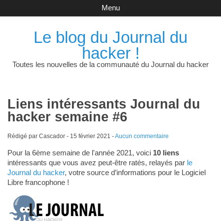
Menu
Le blog du Journal du
hacker !
Toutes les nouvelles de la communauté du Journal du hacker
Liens intéressants Journal du
hacker semaine #6
Rédigé par Cascador -
15 février 2021
-
Aucun commentaire
Pour la 6ème semaine de l'année 2021, voici
10 liens
intéressants que vous avez peut-être ratés, relayés par
le
Journal du hacker
, votre source d’informations pour le Logiciel
Libre francophone !