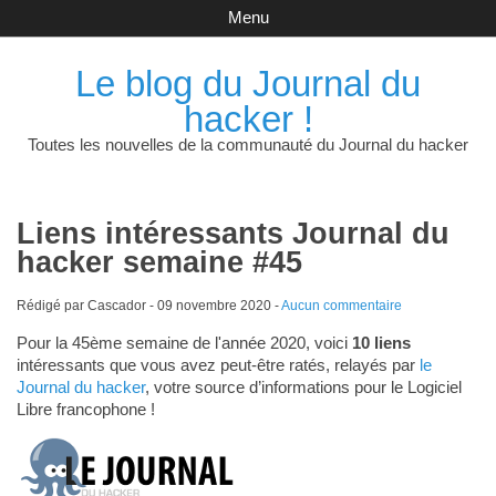
Menu
Le blog du Journal du
hacker !
Toutes les nouvelles de la communauté du Journal du hacker
Liens intéressants Journal du
hacker semaine #45
Rédigé par Cascador -
09 novembre 2020
-
Aucun commentaire
Pour la 45ème semaine de l'année 2020, voici
10 liens
intéressants que vous avez peut-être ratés, relayés par
le
Journal du hacker
, votre source d’informations pour le Logiciel
Libre francophone !