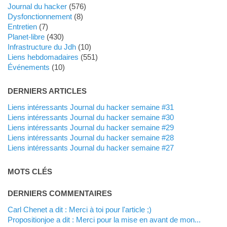
Journal du hacker
(576)
dysfonctionnement
(8)
Entretien
(7)
planet-libre
(430)
Infrastructure du Jdh
(10)
liens hebdomadaires
(551)
événements
(10)
DERNIERS ARTICLES
Liens intéressants Journal du hacker semaine #31
Liens intéressants Journal du hacker semaine #30
Liens intéressants Journal du hacker semaine #29
Liens intéressants Journal du hacker semaine #28
Liens intéressants Journal du hacker semaine #27
MOTS CLÉS
DERNIERS COMMENTAIRES
Carl Chenet a dit : Merci à toi pour l'article ;)
propositionjoe a dit : Merci pour la mise en avant de mon...