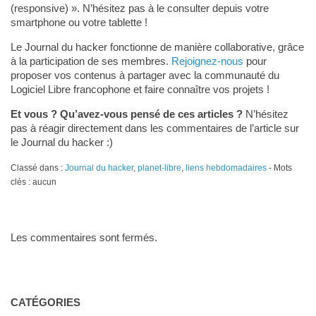
(responsive) ». N’hésitez pas à le consulter depuis votre
smartphone ou votre tablette !
Le Journal du hacker fonctionne de manière collaborative, grâce
à la participation de ses membres.
Rejoignez-nous
pour
proposer vos contenus à partager avec la communauté du
Logiciel Libre francophone et faire connaître vos projets !
Et vous ? Qu’avez-vous pensé de ces articles ?
N’hésitez
pas à réagir directement dans les commentaires de l’article sur
le Journal du hacker :)
Classé dans :
Journal du hacker
,
planet-libre
,
liens hebdomadaires
- Mots
clés : aucun
Les commentaires sont fermés.
CATÉGORIES