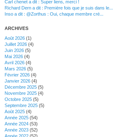
Carl chenet a dit : Super liens, merci !
Richard Dern a dit : Première fois que je suis dans le...
inso a dit : @Zorthus : Oui, chaque membre cré...
ARCHIVES
août 2026
(1)
juillet 2026
(4)
juin 2026
(5)
mai 2026
(4)
avril 2026
(4)
mars 2026
(5)
février 2026
(4)
janvier 2026
(4)
décembre 2025
(5)
novembre 2025
(4)
octobre 2025
(5)
septembre 2025
(5)
août 2025
(4)
année 2025
(54)
année 2024
(53)
année 2023
(52)
année 2022
(52)