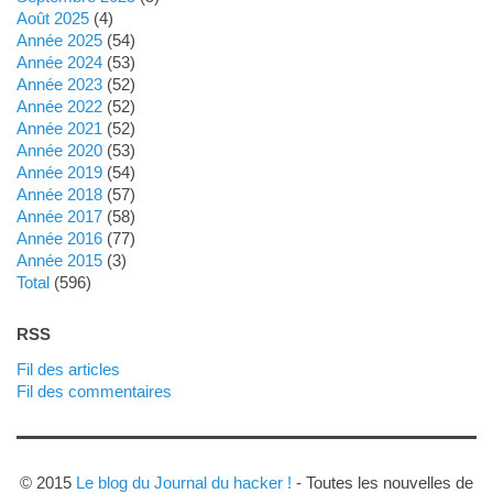
août 2025
(4)
année 2025
(54)
année 2024
(53)
année 2023
(52)
année 2022
(52)
année 2021
(52)
année 2020
(53)
année 2019
(54)
année 2018
(57)
année 2017
(58)
année 2016
(77)
année 2015
(3)
total
(596)
RSS
Fil des articles
Fil des commentaires
© 2015
Le blog du Journal du hacker !
- Toutes les nouvelles de