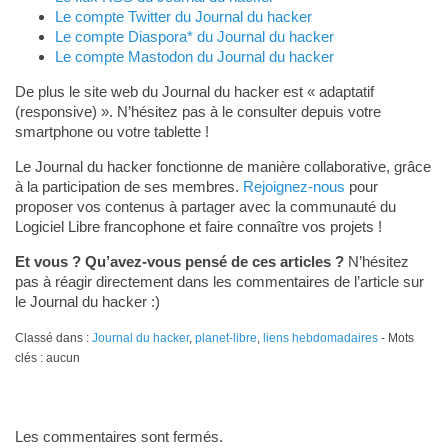
Le compte Twitter du Journal du hacker
Le compte Diaspora* du Journal du hacker
Le compte Mastodon du Journal du hacker
De plus le site web du Journal du hacker est « adaptatif
(responsive) ». N’hésitez pas à le consulter depuis votre
smartphone ou votre tablette !
Le Journal du hacker fonctionne de manière collaborative, grâce
à la participation de ses membres.
Rejoignez-nous
pour
proposer vos contenus à partager avec la communauté du
Logiciel Libre francophone et faire connaître vos projets !
Et vous ? Qu’avez-vous pensé de ces articles ?
N’hésitez
pas à réagir directement dans les commentaires de l’article sur
le Journal du hacker :)
Classé dans :
Journal du hacker
,
planet-libre
,
liens hebdomadaires
- Mots
clés : aucun
Les commentaires sont fermés.