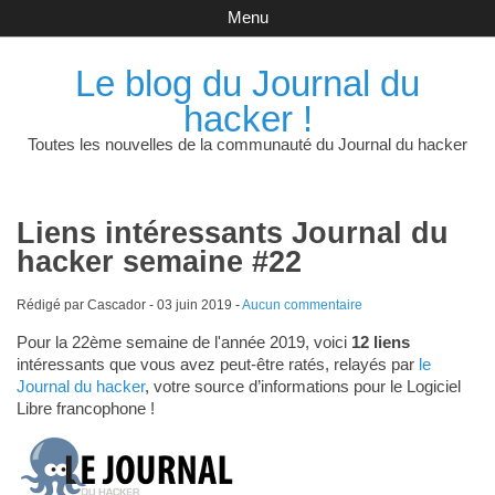
Menu
Le blog du Journal du
hacker !
Toutes les nouvelles de la communauté du Journal du hacker
Liens intéressants Journal du
hacker semaine #22
Rédigé par Cascador -
03 juin 2019
-
Aucun commentaire
Pour la 22ème semaine de l'année 2019, voici
12 liens
intéressants que vous avez peut-être ratés, relayés par
le
Journal du hacker
, votre source d’informations pour le Logiciel
Libre francophone !