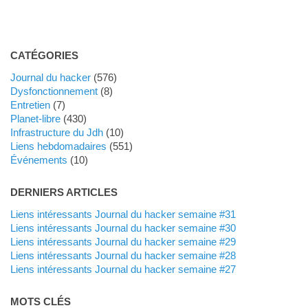
CATÉGORIES
Journal du hacker
(576)
dysfonctionnement
(8)
Entretien
(7)
planet-libre
(430)
Infrastructure du Jdh
(10)
liens hebdomadaires
(551)
événements
(10)
DERNIERS ARTICLES
Liens intéressants Journal du hacker semaine #31
Liens intéressants Journal du hacker semaine #30
Liens intéressants Journal du hacker semaine #29
Liens intéressants Journal du hacker semaine #28
Liens intéressants Journal du hacker semaine #27
MOTS CLÉS