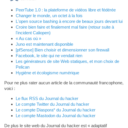
PeerTube 1.0 : la plateforme de vidéos libre et fédérée
Changer le monde, un octet à la fois
L'open source bashing à encore de beaux jours devant lui
Croire bien faire et finalement mal faire (retour suite à
l'incident Caliopen)
« Au cas où »
Juno est maintenant disponible
[pfSense] Bien choisir et dimensionner son firewall
Facebook, le site qui ne vendait rien
Les générateurs de site Web statiques, et mon choix de
Pelican
Hygiène et écologisme numérique
Pour ne plus rater aucun article de la communauté francophone,
voici :
Le flux RSS du Journal du hacker
Le compte Twitter du Journal du hacker
Le compte Diaspora* du Journal du hacker
Le compte Mastodon du Journal du hacker
De plus le site web du Journal du hacker est « adaptatif