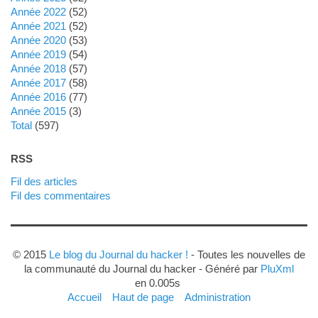
année 2022
(52)
année 2021
(52)
année 2020
(53)
année 2019
(54)
année 2018
(57)
année 2017
(58)
année 2016
(77)
année 2015
(3)
total
(597)
RSS
Fil des articles
Fil des commentaires
© 2015
Le blog du Journal du hacker !
- Toutes les nouvelles de
la communauté du Journal du hacker - Généré par
PluXml
en 0.005s
Accueil
Haut de page
Administration