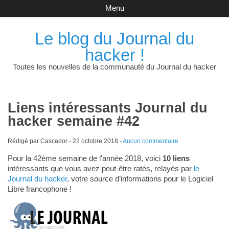
Menu
Le blog du Journal du
hacker !
Toutes les nouvelles de la communauté du Journal du hacker
Liens intéressants Journal du
hacker semaine #42
Rédigé par Cascador -
22 octobre 2018
-
Aucun commentaire
Pour la 42ème semaine de l'année 2018, voici
10 liens
intéressants que vous avez peut-être ratés, relayés par
le
Journal du hacker
, votre source d’informations pour le Logiciel
Libre francophone !