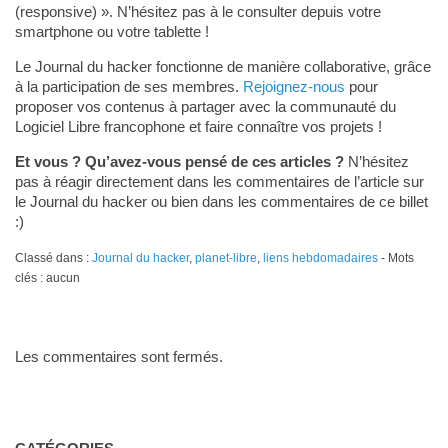
(responsive) ». N’hésitez pas à le consulter depuis votre
smartphone ou votre tablette !
Le Journal du hacker fonctionne de manière collaborative, grâce
à la participation de ses membres.
Rejoignez-nous
pour
proposer vos contenus à partager avec la communauté du
Logiciel Libre francophone et faire connaître vos projets !
Et vous ? Qu’avez-vous pensé de ces articles ?
N’hésitez
pas à réagir directement dans les commentaires de l’article sur
le Journal du hacker ou bien dans les commentaires de ce billet
:)
Classé dans :
Journal du hacker
,
planet-libre
,
liens hebdomadaires
- Mots
clés : aucun
Les commentaires sont fermés.