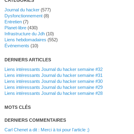
CATÉGORIES
Journal du hacker
(577)
dysfonctionnement
(8)
Entretien
(7)
planet-libre
(430)
Infrastructure du Jdh
(10)
liens hebdomadaires
(552)
événements
(10)
DERNIERS ARTICLES
Liens intéressants Journal du hacker semaine #32
Liens intéressants Journal du hacker semaine #31
Liens intéressants Journal du hacker semaine #30
Liens intéressants Journal du hacker semaine #29
Liens intéressants Journal du hacker semaine #28
MOTS CLÉS
DERNIERS COMMENTAIRES
Carl Chenet a dit : Merci à toi pour l'article ;)