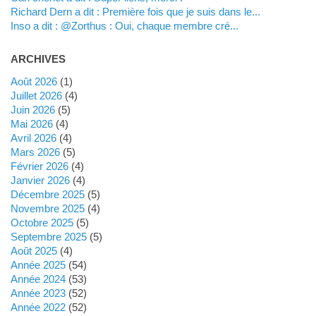
Richard Dern a dit : Première fois que je suis dans le...
inso a dit : @Zorthus : Oui, chaque membre cré...
ARCHIVES
août 2026
(1)
juillet 2026
(4)
juin 2026
(5)
mai 2026
(4)
avril 2026
(4)
mars 2026
(5)
février 2026
(4)
janvier 2026
(4)
décembre 2025
(5)
novembre 2025
(4)
octobre 2025
(5)
septembre 2025
(5)
août 2025
(4)
année 2025
(54)
année 2024
(53)
année 2023
(52)
année 2022
(52)