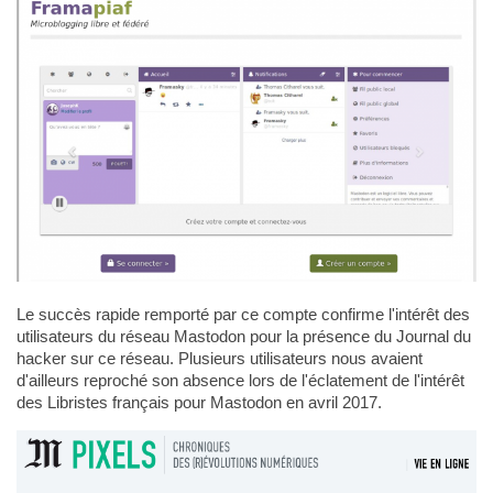
Le succès rapide remporté par ce compte confirme l'intérêt des
utilisateurs du réseau Mastodon pour la présence du Journal du
hacker sur ce réseau. Plusieurs utilisateurs nous avaient
d'ailleurs reproché son absence lors de l'éclatement de l'intérêt
des Libristes français pour Mastodon en avril 2017.