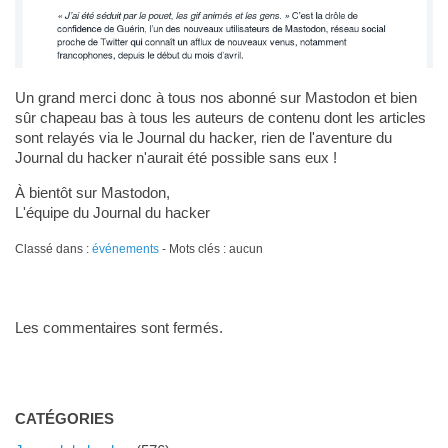
Un grand merci donc à tous nos abonné sur Mastodon et bien
sûr chapeau bas à tous les auteurs de contenu dont les articles
sont relayés via le Journal du hacker, rien de l'aventure du
Journal du hacker n'aurait été possible sans eux !
À bientôt sur Mastodon,
L'équipe du Journal du hacker
Classé dans :
événements
- Mots clés : aucun
Les commentaires sont fermés.
CATÉGORIES