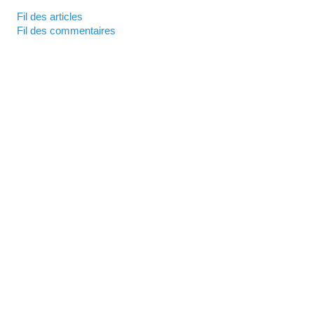
Fil des articles
Fil des commentaires