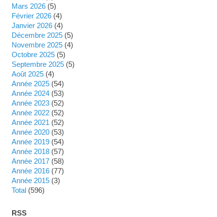
mars 2026
(5)
février 2026
(4)
janvier 2026
(4)
décembre 2025
(5)
novembre 2025
(4)
octobre 2025
(5)
septembre 2025
(5)
août 2025
(4)
année 2025
(54)
année 2024
(53)
année 2023
(52)
année 2022
(52)
année 2021
(52)
année 2020
(53)
année 2019
(54)
année 2018
(57)
année 2017
(58)
année 2016
(77)
année 2015
(3)
total
(596)
RSS