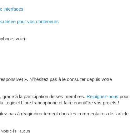
x interfaces
sécurisée pour vos conteneurs
phone, voici :
responsive) ». N’hésitez pas à le consulter depuis votre
, grâce à la participation de ses membres.
Rejoignez-nous
pour
ogiciel Libre francophone et faire connaître vos projets !
tez pas à réagir directement dans les commentaires de l’article
 Mots clés : aucun