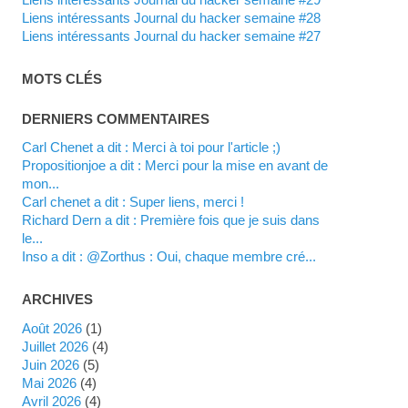
Liens intéressants Journal du hacker semaine #28
Liens intéressants Journal du hacker semaine #27
MOTS CLÉS
DERNIERS COMMENTAIRES
Carl Chenet a dit : Merci à toi pour l'article ;)
propositionjoe a dit : Merci pour la mise en avant de
mon...
Carl chenet a dit : Super liens, merci !
Richard Dern a dit : Première fois que je suis dans
le...
inso a dit : @Zorthus : Oui, chaque membre cré...
ARCHIVES
août 2026
(1)
juillet 2026
(4)
juin 2026
(5)
mai 2026
(4)
avril 2026
(4)