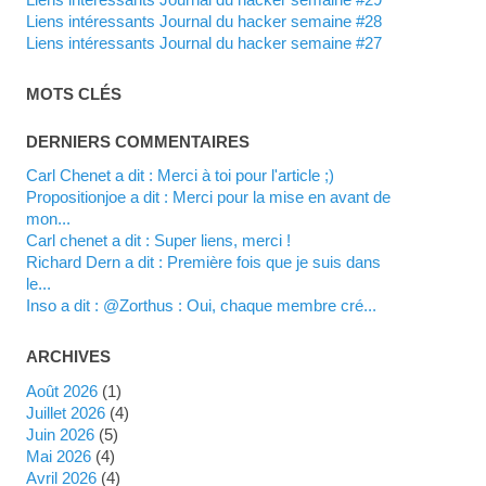
Liens intéressants Journal du hacker semaine #28
Liens intéressants Journal du hacker semaine #27
MOTS CLÉS
DERNIERS COMMENTAIRES
Carl Chenet a dit : Merci à toi pour l'article ;)
propositionjoe a dit : Merci pour la mise en avant de
mon...
Carl chenet a dit : Super liens, merci !
Richard Dern a dit : Première fois que je suis dans
le...
inso a dit : @Zorthus : Oui, chaque membre cré...
ARCHIVES
août 2026
(1)
juillet 2026
(4)
juin 2026
(5)
mai 2026
(4)
avril 2026
(4)