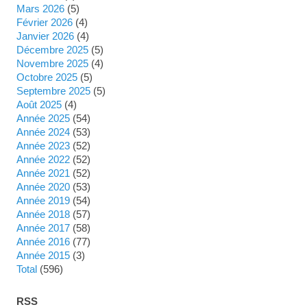
mars 2026
(5)
février 2026
(4)
janvier 2026
(4)
décembre 2025
(5)
novembre 2025
(4)
octobre 2025
(5)
septembre 2025
(5)
août 2025
(4)
année 2025
(54)
année 2024
(53)
année 2023
(52)
année 2022
(52)
année 2021
(52)
année 2020
(53)
année 2019
(54)
année 2018
(57)
année 2017
(58)
année 2016
(77)
année 2015
(3)
total
(596)
RSS