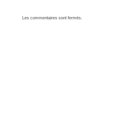
Les commentaires sont fermés.