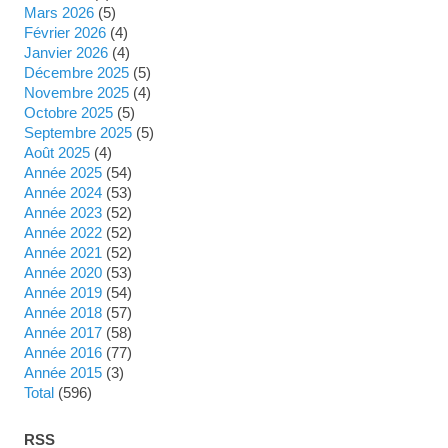
mars 2026
(5)
février 2026
(4)
janvier 2026
(4)
décembre 2025
(5)
novembre 2025
(4)
octobre 2025
(5)
septembre 2025
(5)
août 2025
(4)
année 2025
(54)
année 2024
(53)
année 2023
(52)
année 2022
(52)
année 2021
(52)
année 2020
(53)
année 2019
(54)
année 2018
(57)
année 2017
(58)
année 2016
(77)
année 2015
(3)
total
(596)
RSS