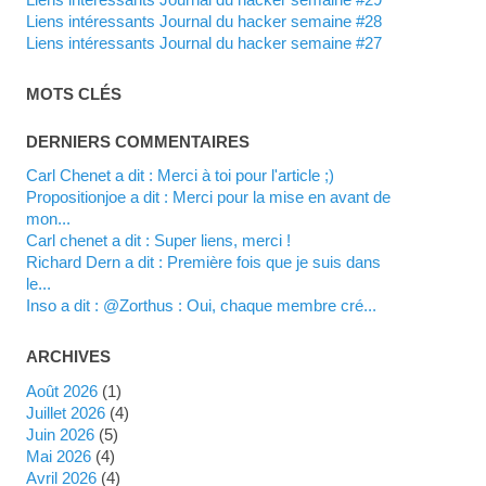
Liens intéressants Journal du hacker semaine #28
Liens intéressants Journal du hacker semaine #27
MOTS CLÉS
DERNIERS COMMENTAIRES
Carl Chenet a dit : Merci à toi pour l'article ;)
propositionjoe a dit : Merci pour la mise en avant de
mon...
Carl chenet a dit : Super liens, merci !
Richard Dern a dit : Première fois que je suis dans
le...
inso a dit : @Zorthus : Oui, chaque membre cré...
ARCHIVES
août 2026
(1)
juillet 2026
(4)
juin 2026
(5)
mai 2026
(4)
avril 2026
(4)