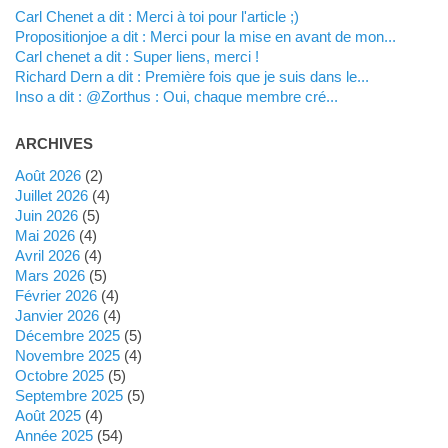
Carl Chenet a dit : Merci à toi pour l'article ;)
propositionjoe a dit : Merci pour la mise en avant de mon...
Carl chenet a dit : Super liens, merci !
Richard Dern a dit : Première fois que je suis dans le...
inso a dit : @Zorthus : Oui, chaque membre cré...
ARCHIVES
août 2026
(2)
juillet 2026
(4)
juin 2026
(5)
mai 2026
(4)
avril 2026
(4)
mars 2026
(5)
février 2026
(4)
janvier 2026
(4)
décembre 2025
(5)
novembre 2025
(4)
octobre 2025
(5)
septembre 2025
(5)
août 2025
(4)
année 2025
(54)