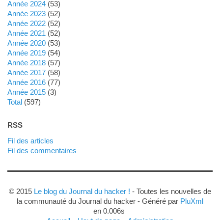
année 2024
(53)
année 2023
(52)
année 2022
(52)
année 2021
(52)
année 2020
(53)
année 2019
(54)
année 2018
(57)
année 2017
(58)
année 2016
(77)
année 2015
(3)
total
(597)
RSS
Fil des articles
Fil des commentaires
© 2015
Le blog du Journal du hacker !
- Toutes les nouvelles de
la communauté du Journal du hacker - Généré par
PluXml
en 0.006s