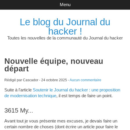
Menu
Le blog du Journal du
hacker !
Toutes les nouvelles de la communauté du Journal du hacker
Nouvelle équipe, nouveau
départ
Rédigé par Cascador -
24 octobre 2025
-
Aucun commentaire
Suite à l'article
Soutenir le Journal du hacker : une proposition
de modernisation technique
, il est temps de faire un point.
3615 My...
Avant tout je vous présente mes excuses, je devais faire un
certain nombre de choses (dont écrire un article pour faire le