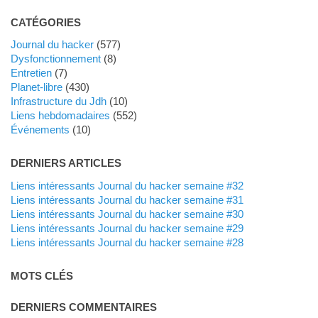
CATÉGORIES
Journal du hacker
(577)
dysfonctionnement
(8)
Entretien
(7)
planet-libre
(430)
Infrastructure du Jdh
(10)
liens hebdomadaires
(552)
événements
(10)
DERNIERS ARTICLES
Liens intéressants Journal du hacker semaine #32
Liens intéressants Journal du hacker semaine #31
Liens intéressants Journal du hacker semaine #30
Liens intéressants Journal du hacker semaine #29
Liens intéressants Journal du hacker semaine #28
MOTS CLÉS
DERNIERS COMMENTAIRES