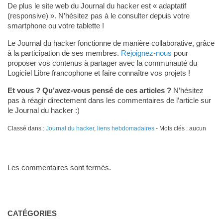
De plus le site web du Journal du hacker est « adaptatif
(responsive) ». N’hésitez pas à le consulter depuis votre
smartphone ou votre tablette !
Le Journal du hacker fonctionne de manière collaborative, grâce
à la participation de ses membres.
Rejoignez-nous
pour
proposer vos contenus à partager avec la communauté du
Logiciel Libre francophone et faire connaître vos projets !
Et vous ? Qu’avez-vous pensé de ces articles ?
N’hésitez
pas à réagir directement dans les commentaires de l’article sur
le Journal du hacker :)
Classé dans :
Journal du hacker
,
liens hebdomadaires
- Mots clés : aucun
Les commentaires sont fermés.
CATÉGORIES