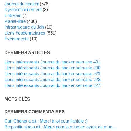
Journal du hacker
(576)
dysfonctionnement
(8)
Entretien
(7)
planet-libre
(430)
Infrastructure du Jdh
(10)
liens hebdomadaires
(551)
événements
(10)
DERNIERS ARTICLES
Liens intéressants Journal du hacker semaine #31
Liens intéressants Journal du hacker semaine #30
Liens intéressants Journal du hacker semaine #29
Liens intéressants Journal du hacker semaine #28
Liens intéressants Journal du hacker semaine #27
MOTS CLÉS
DERNIERS COMMENTAIRES
Carl Chenet a dit : Merci à toi pour l'article ;)
propositionjoe a dit : Merci pour la mise en avant de mon...