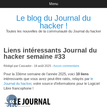
Menu
Le blog du Journal du
hacker !
Toutes les nouvelles de la communauté du Journal du hacker
Liens intéressants Journal du
hacker semaine #33
Rédigé par Cascador -
18 août 2025
-
Aucun commentaire
Pour la 33ème semaine de l'année 2025, voici
10 liens
intéressants que vous avez peut-être ratés, relayés par
le
Journal du hacker
, votre source d’informations pour le Logiciel
Libre francophone !