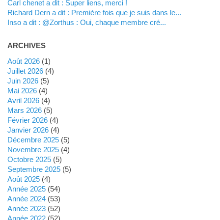
Carl chenet a dit : Super liens, merci !
Richard Dern a dit : Première fois que je suis dans le...
inso a dit : @Zorthus : Oui, chaque membre cré...
ARCHIVES
août 2026
(1)
juillet 2026
(4)
juin 2026
(5)
mai 2026
(4)
avril 2026
(4)
mars 2026
(5)
février 2026
(4)
janvier 2026
(4)
décembre 2025
(5)
novembre 2025
(4)
octobre 2025
(5)
septembre 2025
(5)
août 2025
(4)
année 2025
(54)
année 2024
(53)
année 2023
(52)
année 2022
(52)