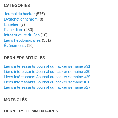
CATÉGORIES
Journal du hacker
(576)
dysfonctionnement
(8)
Entretien
(7)
planet-libre
(430)
Infrastructure du Jdh
(10)
liens hebdomadaires
(551)
événements
(10)
DERNIERS ARTICLES
Liens intéressants Journal du hacker semaine #31
Liens intéressants Journal du hacker semaine #30
Liens intéressants Journal du hacker semaine #29
Liens intéressants Journal du hacker semaine #28
Liens intéressants Journal du hacker semaine #27
MOTS CLÉS
DERNIERS COMMENTAIRES