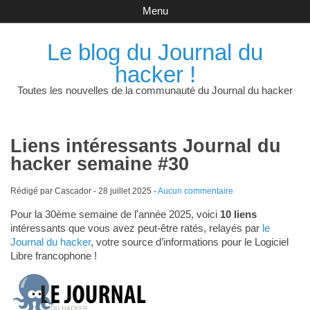
Menu
Le blog du Journal du
hacker !
Toutes les nouvelles de la communauté du Journal du hacker
Liens intéressants Journal du
hacker semaine #30
Rédigé par Cascador -
28 juillet 2025
-
Aucun commentaire
Pour la 30ème semaine de l'année 2025, voici
10 liens
intéressants que vous avez peut-être ratés, relayés par
le
Journal du hacker
, votre source d’informations pour le Logiciel
Libre francophone !