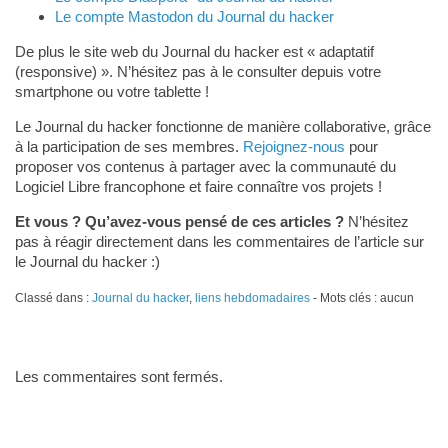
Le compte Mastodon du Journal du hacker
De plus le site web du Journal du hacker est « adaptatif
(responsive) ». N’hésitez pas à le consulter depuis votre
smartphone ou votre tablette !
Le Journal du hacker fonctionne de manière collaborative, grâce
à la participation de ses membres.
Rejoignez-nous
pour
proposer vos contenus à partager avec la communauté du
Logiciel Libre francophone et faire connaître vos projets !
Et vous ? Qu’avez-vous pensé de ces articles ?
N’hésitez
pas à réagir directement dans les commentaires de l’article sur
le Journal du hacker :)
Classé dans :
Journal du hacker
,
liens hebdomadaires
- Mots clés : aucun
Les commentaires sont fermés.