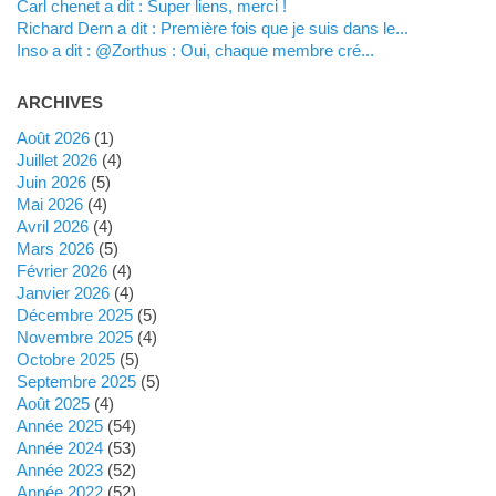
Carl chenet a dit : Super liens, merci !
Richard Dern a dit : Première fois que je suis dans le...
inso a dit : @Zorthus : Oui, chaque membre cré...
ARCHIVES
août 2026
(1)
juillet 2026
(4)
juin 2026
(5)
mai 2026
(4)
avril 2026
(4)
mars 2026
(5)
février 2026
(4)
janvier 2026
(4)
décembre 2025
(5)
novembre 2025
(4)
octobre 2025
(5)
septembre 2025
(5)
août 2025
(4)
année 2025
(54)
année 2024
(53)
année 2023
(52)
année 2022
(52)