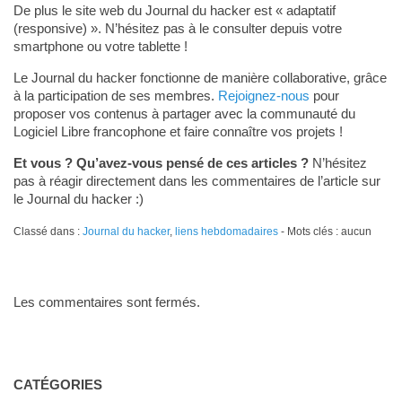
De plus le site web du Journal du hacker est « adaptatif
(responsive) ». N’hésitez pas à le consulter depuis votre
smartphone ou votre tablette !
Le Journal du hacker fonctionne de manière collaborative, grâce
à la participation de ses membres.
Rejoignez-nous
pour
proposer vos contenus à partager avec la communauté du
Logiciel Libre francophone et faire connaître vos projets !
Et vous ? Qu’avez-vous pensé de ces articles ?
N’hésitez
pas à réagir directement dans les commentaires de l’article sur
le Journal du hacker :)
Classé dans :
Journal du hacker
,
liens hebdomadaires
- Mots clés : aucun
Les commentaires sont fermés.
CATÉGORIES