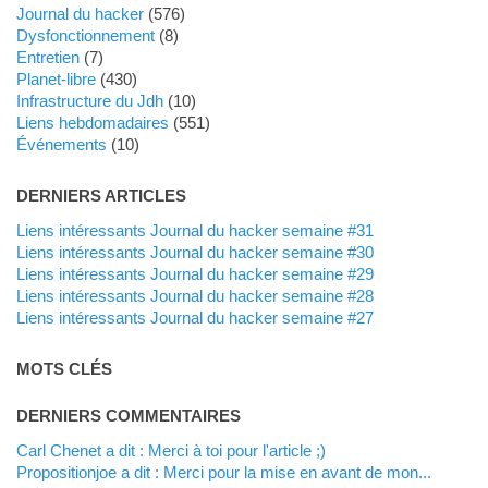
Journal du hacker
(576)
dysfonctionnement
(8)
Entretien
(7)
planet-libre
(430)
Infrastructure du Jdh
(10)
liens hebdomadaires
(551)
événements
(10)
DERNIERS ARTICLES
Liens intéressants Journal du hacker semaine #31
Liens intéressants Journal du hacker semaine #30
Liens intéressants Journal du hacker semaine #29
Liens intéressants Journal du hacker semaine #28
Liens intéressants Journal du hacker semaine #27
MOTS CLÉS
DERNIERS COMMENTAIRES
Carl Chenet a dit : Merci à toi pour l'article ;)
propositionjoe a dit : Merci pour la mise en avant de mon...