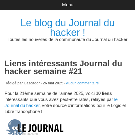
Menu
Le blog du Journal du
hacker !
Toutes les nouvelles de la communauté du Journal du hacker
Liens intéressants Journal du
hacker semaine #21
Rédigé par Cascador -
26 mai 2025
-
Aucun commentaire
Pour la 21ème semaine de l'année 2025, voici
10 liens
intéressants que vous avez peut-être ratés, relayés par
le
Journal du hacker
, votre source d’informations pour le Logiciel
Libre francophone !