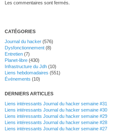
Les commentaires sont fermés.
CATÉGORIES
Journal du hacker
(576)
dysfonctionnement
(8)
Entretien
(7)
planet-libre
(430)
Infrastructure du Jdh
(10)
liens hebdomadaires
(551)
événements
(10)
DERNIERS ARTICLES
Liens intéressants Journal du hacker semaine #31
Liens intéressants Journal du hacker semaine #30
Liens intéressants Journal du hacker semaine #29
Liens intéressants Journal du hacker semaine #28
Liens intéressants Journal du hacker semaine #27