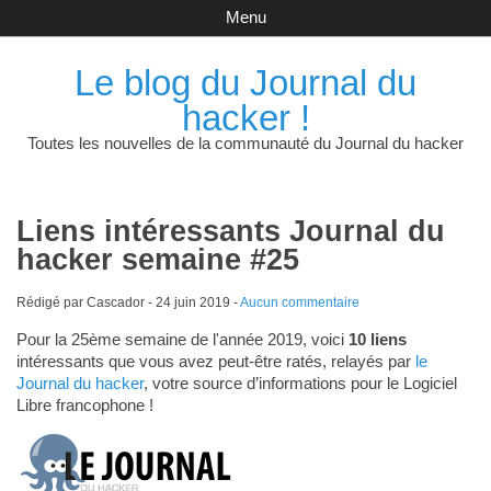
Menu
Le blog du Journal du
hacker !
Toutes les nouvelles de la communauté du Journal du hacker
Liens intéressants Journal du
hacker semaine #25
Rédigé par Cascador -
24 juin 2019
-
Aucun commentaire
Pour la 25ème semaine de l'année 2019, voici
10 liens
intéressants que vous avez peut-être ratés, relayés par
le
Journal du hacker
, votre source d’informations pour le Logiciel
Libre francophone !