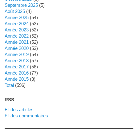
septembre 2025
(5)
août 2025
(4)
année 2025
(54)
année 2024
(53)
année 2023
(52)
année 2022
(52)
année 2021
(52)
année 2020
(53)
année 2019
(54)
année 2018
(57)
année 2017
(58)
année 2016
(77)
année 2015
(3)
total
(596)
RSS
Fil des articles
Fil des commentaires