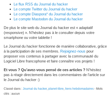
Le flux RSS du Journal du hacker
Le compte Twitter du Journal du hacker
Le compte Diaspora* du Journal du hacker
Le compte Mastodon du Journal du hacker
De plus le site web du Journal du hacker est « adaptatif
(responsive) ». N’hésitez pas à le consulter depuis votre
smartphone ou votre tablette !
Le Journal du hacker fonctionne de manière collaborative, grâce
à la participation de ses membres.
Rejoignez-nous
pour
proposer vos contenus à partager avec la communauté du
Logiciel Libre francophone et faire connaître vos projets !
Et vous ? Qu’avez-vous pensé de ces articles ?
N’hésitez
pas à réagir directement dans les commentaires de l’article sur
le Journal du hacker :)
Classé dans :
Journal du hacker
,
planet-libre
,
liens hebdomadaires
- Mots
clés : aucun