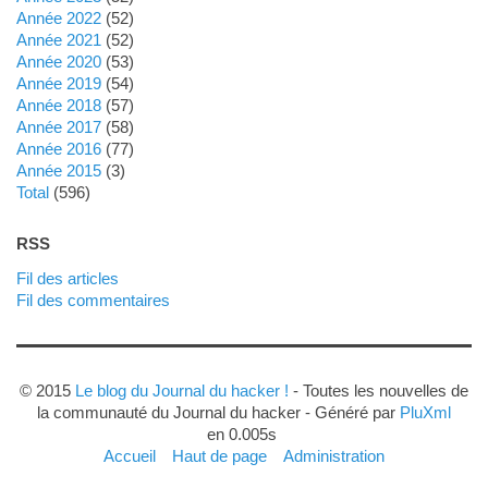
année 2022
(52)
année 2021
(52)
année 2020
(53)
année 2019
(54)
année 2018
(57)
année 2017
(58)
année 2016
(77)
année 2015
(3)
total
(596)
RSS
Fil des articles
Fil des commentaires
© 2015
Le blog du Journal du hacker !
- Toutes les nouvelles de
la communauté du Journal du hacker - Généré par
PluXml
en 0.005s
Accueil
Haut de page
Administration