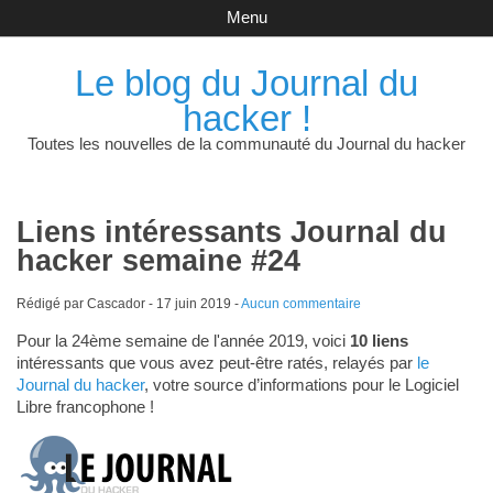
Menu
Le blog du Journal du
hacker !
Toutes les nouvelles de la communauté du Journal du hacker
Liens intéressants Journal du
hacker semaine #24
Rédigé par Cascador -
17 juin 2019
-
Aucun commentaire
Pour la 24ème semaine de l'année 2019, voici
10 liens
intéressants que vous avez peut-être ratés, relayés par
le
Journal du hacker
, votre source d’informations pour le Logiciel
Libre francophone !