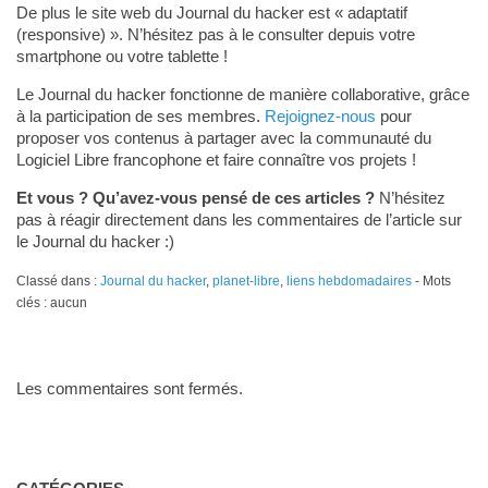
De plus le site web du Journal du hacker est « adaptatif
(responsive) ». N’hésitez pas à le consulter depuis votre
smartphone ou votre tablette !
Le Journal du hacker fonctionne de manière collaborative, grâce
à la participation de ses membres.
Rejoignez-nous
pour
proposer vos contenus à partager avec la communauté du
Logiciel Libre francophone et faire connaître vos projets !
Et vous ? Qu’avez-vous pensé de ces articles ?
N’hésitez
pas à réagir directement dans les commentaires de l’article sur
le Journal du hacker :)
Classé dans :
Journal du hacker
,
planet-libre
,
liens hebdomadaires
- Mots
clés : aucun
Les commentaires sont fermés.