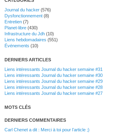
CATÉGORIES
Journal du hacker
(576)
dysfonctionnement
(8)
Entretien
(7)
planet-libre
(430)
Infrastructure du Jdh
(10)
liens hebdomadaires
(551)
événements
(10)
DERNIERS ARTICLES
Liens intéressants Journal du hacker semaine #31
Liens intéressants Journal du hacker semaine #30
Liens intéressants Journal du hacker semaine #29
Liens intéressants Journal du hacker semaine #28
Liens intéressants Journal du hacker semaine #27
MOTS CLÉS
DERNIERS COMMENTAIRES
Carl Chenet a dit : Merci à toi pour l'article ;)