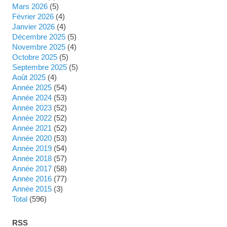
mars 2026
(5)
février 2026
(4)
janvier 2026
(4)
décembre 2025
(5)
novembre 2025
(4)
octobre 2025
(5)
septembre 2025
(5)
août 2025
(4)
année 2025
(54)
année 2024
(53)
année 2023
(52)
année 2022
(52)
année 2021
(52)
année 2020
(53)
année 2019
(54)
année 2018
(57)
année 2017
(58)
année 2016
(77)
année 2015
(3)
total
(596)
RSS