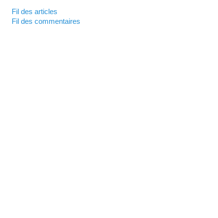
Fil des articles
Fil des commentaires