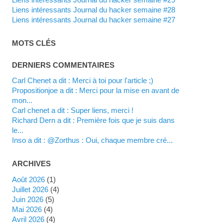
Liens intéressants Journal du hacker semaine #28
Liens intéressants Journal du hacker semaine #27
MOTS CLÉS
DERNIERS COMMENTAIRES
Carl Chenet a dit : Merci à toi pour l'article ;)
propositionjoe a dit : Merci pour la mise en avant de
mon...
Carl chenet a dit : Super liens, merci !
Richard Dern a dit : Première fois que je suis dans
le...
inso a dit : @Zorthus : Oui, chaque membre cré...
ARCHIVES
août 2026
(1)
juillet 2026
(4)
juin 2026
(5)
mai 2026
(4)
avril 2026
(4)